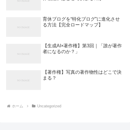
育休ブログを“特化ブログ”に進化させ
る方法【完全ロードマップ】
【生成AI×著作権】第3回｜「誰が著作
者になるのか？」
【著作権】写真の著作物性はどこで決
まる？
ホーム
Uncategorized