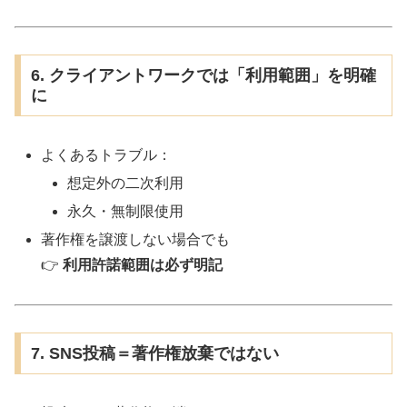
6. クライアントワークでは「利用範囲」を明確
に
よくあるトラブル：
想定外の二次利用
永久・無制限使用
著作権を譲渡しない場合でも
👉
利用許諾範囲は必ず明記
7. SNS投稿＝著作権放棄ではない