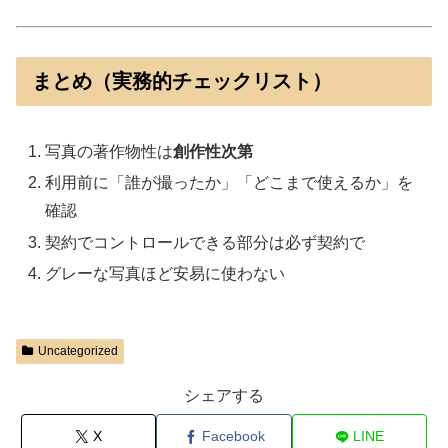
まとめ（実務的チェックリスト）
写真の著作物性は
創作性次第
利用前に「誰が撮ったか」「どこまで使えるか」を
確認
契約でコントロールできる部分は必ず契約で
グレーな写真ほど安易に使わない
Uncategorized
シェアする
X
Facebook
LINE