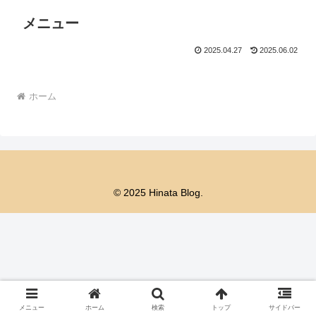
メニュー
2025.04.27
2025.06.02
ホーム
© 2025 Hinata Blog.
メニュー
ホーム
検索
トップ
サイドバー