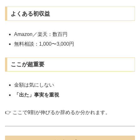
よくある初収益
Amazon／楽天：数百円
無料相談：1,000〜3,000円
ここが超重要
金額は気にしない
「出た」事実を重視
👉 ここで9割が伸びるか辞めるか分かれます。