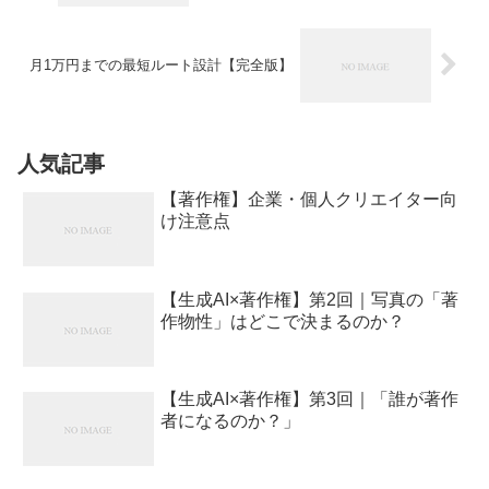
月1万円までの最短ルート設計【完全版】
人気記事
【著作権】企業・個人クリエイター向
け注意点
【生成AI×著作権】第2回｜写真の「著
作物性」はどこで決まるのか？
【生成AI×著作権】第3回｜「誰が著作
者になるのか？」