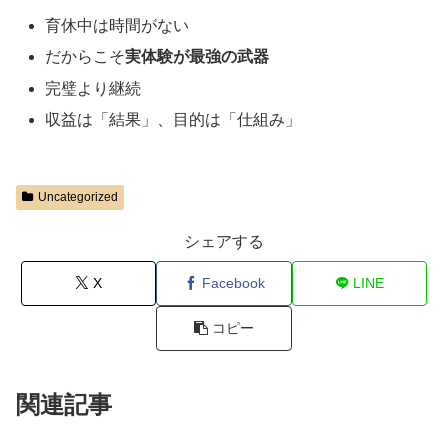
育休中は時間がない
だからこそ
実体験が最強の武器
完璧より継続
収益は「結果」、目的は「仕組み」
Uncategorized
シェアする
X
Facebook
LINE
コピー
関連記事