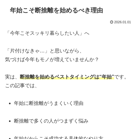
年始こそ断捨離を始めるべき理由
2026.01.01
「今年こそスッキリ暮らしたい人」へ
「片付けなきゃ…」と思いながら、
気づけば今年もモノが増えていませんか？
実は、
断捨離を始めるベストタイミングは“年始”
です。
この記事では、
年始に断捨離がうまくいく理由
断捨離で多くの人がつまずく悩み
年始だからこそ成功する具体的なやり方