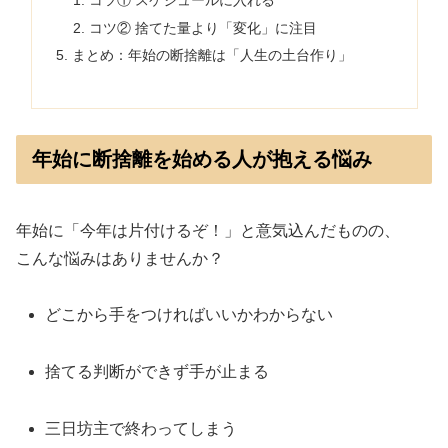
コツ② 捨てた量より「変化」に注目
まとめ：年始の断捨離は「人生の土台作り」
年始に断捨離を始める人が抱える悩み
年始に「今年は片付けるぞ！」と意気込んだものの、
こんな悩みはありませんか？
どこから手をつければいいかわからない
捨てる判断ができず手が止まる
三日坊主で終わってしまう