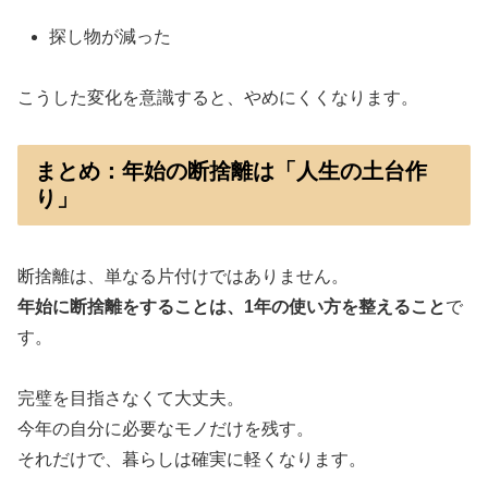
探し物が減った
こうした変化を意識すると、やめにくくなります。
まとめ：年始の断捨離は「人生の土台作
り」
断捨離は、単なる片付けではありません。
年始に断捨離をすることは、1年の使い方を整えること
で
す。
完璧を目指さなくて大丈夫。
今年の自分に必要なモノだけを残す。
それだけで、暮らしは確実に軽くなります。