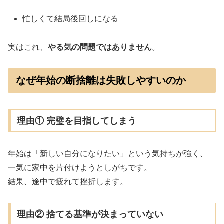
忙しくて結局後回しになる
実はこれ、
やる気の問題ではありません
。
なぜ年始の断捨離は失敗しやすいのか
理由① 完璧を目指してしまう
年始は「新しい自分になりたい」という気持ちが強く、
一気に家中を片付けようとしがちです。
結果、途中で疲れて挫折します。
理由② 捨てる基準が決まっていない