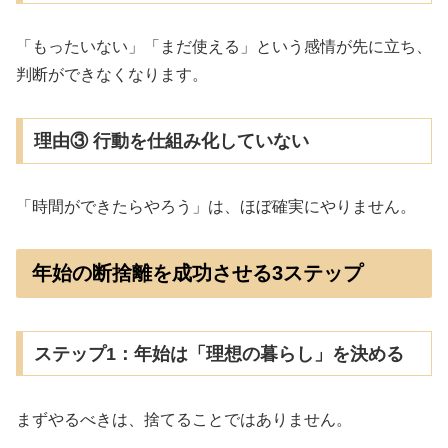
「もったいない」「まだ使える」という感情が先に立ち、
判断ができなくなります。
理由③ 行動を仕組み化していない
「時間ができたらやろう」は、ほぼ確実にやりません。
年始の断捨離を成功させる3ステップ
ステップ1：年始は「理想の暮らし」を決める
まずやるべきは、捨てることではありません。