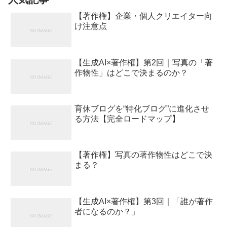
【著作権】企業・個人クリエイター向
け注意点
【生成AI×著作権】第2回｜写真の「著
作物性」はどこで決まるのか？
育休ブログを“特化ブログ”に進化させ
る方法【完全ロードマップ】
【著作権】写真の著作物性はどこで決
まる？
【生成AI×著作権】第3回｜「誰が著作
者になるのか？」