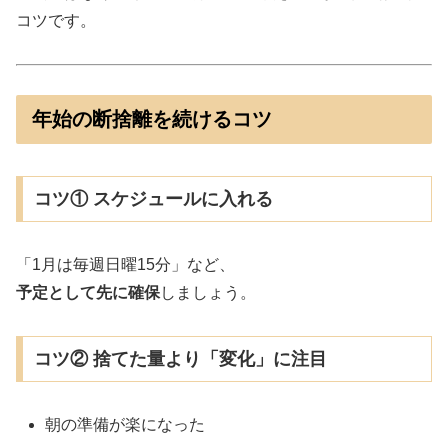
コツです。
年始の断捨離を続けるコツ
コツ① スケジュールに入れる
「1月は毎週日曜15分」など、
予定として先に確保
しましょう。
コツ② 捨てた量より「変化」に注目
朝の準備が楽になった