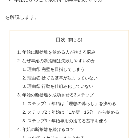
を解説します。
目次
年始に断捨離を始める人が抱える悩み
なぜ年始の断捨離は失敗しやすいのか
理由① 完璧を目指してしまう
理由② 捨てる基準が決まっていない
理由③ 行動を仕組み化していない
年始の断捨離を成功させる3ステップ
ステップ1：年始は「理想の暮らし」を決める
ステップ2：年始は「1か所・15分」から始める
ステップ3：年始専用の捨てる基準を使う
年始の断捨離を続けるコツ
コツ① スケジュールに入れる