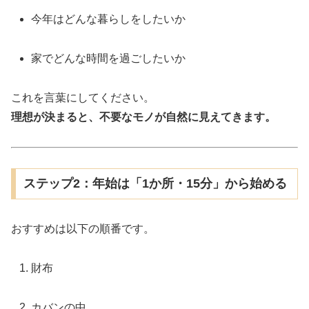
今年はどんな暮らしをしたいか
家でどんな時間を過ごしたいか
これを言葉にしてください。
理想が決まると、不要なモノが自然に見えてきます。
ステップ2：年始は「1か所・15分」から始める
おすすめは以下の順番です。
財布
カバンの中