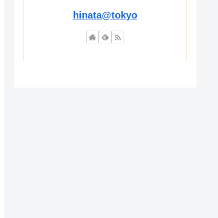
hinata@tokyo