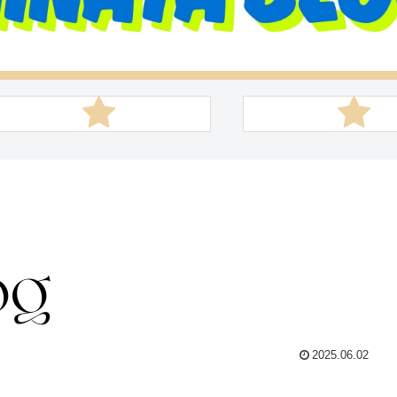
2025.06.02