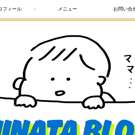
ロフィール
メニュー
お問い合